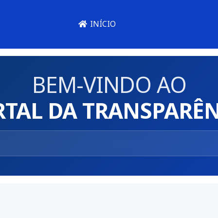
INÍCIO
BEM-VINDO AO
RTAL DA TRANSPARÊN