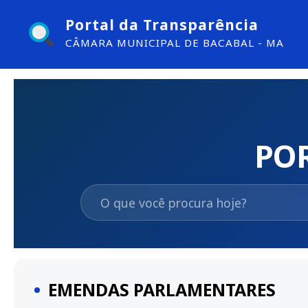
Portal da Transparência
CÂMARA MUNICIPAL DE BACABAL - MA
PO
EMENDAS PARLAMENTARES