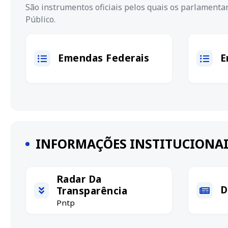
São instrumentos oficiais pelos quais os parlament
Público.
Emendas Federais
E
INFORMAÇÕES INSTITUCIONAI
Radar Da
D
Transparência
Pntp