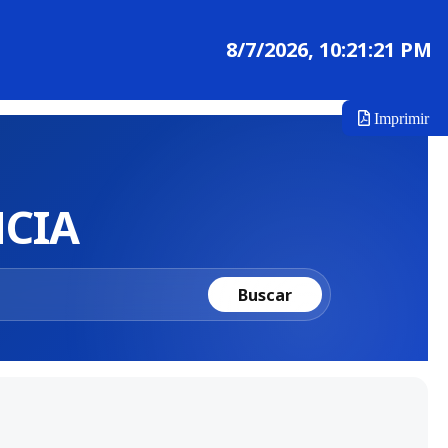
8/7/2026, 10:21:21 PM
Imprimir
CIA
Buscar