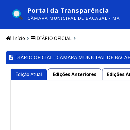
Portal da Transparência
CÂMARA MUNICIPAL DE BACABAL - MA
Início
DIÁRIO OFICIAL
DIÁRIO OFICIAL - CÂMARA MUNICIPAL DE BACAB
Edição Atual
Edições Anteriores
Edições A