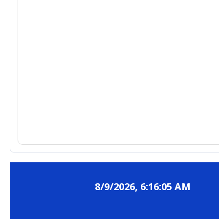
8/9/2026, 6:16:05 AM